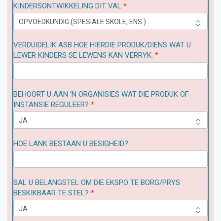
KINDERSONTWIKKELING DIT VAL
*
VERDUIDELIK ASB HOE HIERDIE PRODUK/DIENS WAT U
LEWER KINDERS SE LEWENS KAN VERRYK:
*
BEHOORT U AAN ‘N ORGANISIES WAT DIE PRODUK OF
INSTANSIE REGULEER?
*
HOE LANK BESTAAN U BESIGHEID?
SAL U BELANGSTEL OM DIE EKSPO TE BORG/PRYS
BESKIKBAAR TE STEL?
*